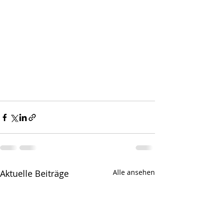
Aktuelle Beiträge
Alle ansehen