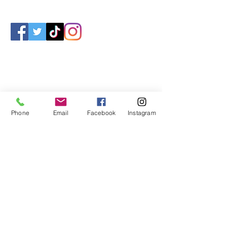
Phone
Email
Facebook
Instagram
Impressum
Datenschutz
Statuten