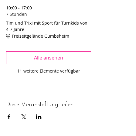
10:00 - 17:00
7 Stunden
Tim und Trixi mit Sport für Turnkids von
4-7 Jahre
Freizeitgelände Gumbsheim
Alle ansehen
11 weitere Elemente verfügbar
Diese Veranstaltung teilen