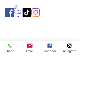
Phone
Email
Facebook
Instagram
Impressum
Datenschutz
Statuten