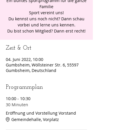
Ein buntes Sportprogramm für die ganze
Familie
Sport vereint uns!
Du kennst uns noch nicht? Dann schau
vorbei und lerne uns kennen.
Zeit & Ort
04. Juni 2022, 10:00
Gumbsheim, Wöllsteiner Str. 6, 55597
Gumbsheim, Deutschland
Programmplan
10:00 - 10:30
30 Minuten
Eröffnung und Vorstellung Vorstand
Gemeindehalle, Vorplatz