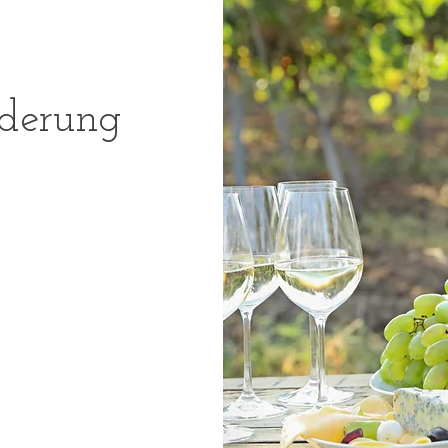
derung