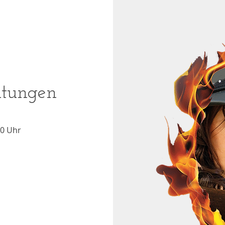
ltungen
00 Uhr