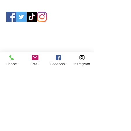
Phone
Email
Facebook
Instagram
Impressum
Datenschutz
Statuten